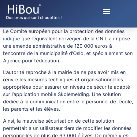
Des pros qui sont chouettes !
Le Comité européen pour la protection des données
indique
que l’équivalent norvégien de la CNIL a imposé
une amende administrative de 120 000 euros à
l’encontre de la municipalité d’Oslo, et spécialement son
Agence pour l’éducation.
L’autorité reproche à la mairie de ne pas avoir mis en
œuvre les mesures techniques et organisationnelles
appropriées pour assurer un niveau de sécurité adapté
sur l’application mobile Skolemelding. Une solution
dédiée à la communication entre le personnel de l’école,
les parents et les élèves.
Ainsi, la mauvaise sécurisation de cette solution
permettait à un utilisateur tiers de modifier les données
personnelles de plus de 63 000 élèves. De même «
en