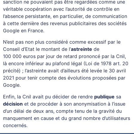
sanction ne pouvaient pas être regardées comme une
véritable coopération avec l’autorité de contrôle en
l’absence persistante, en particulier, de communication
à cette dernière des revenus publicitaires des sociétés
Google en France.
N’est pas non plus considéré comme excessif par le
Conseil d’Etat le montant de l’
astreinte
de
100 000 euros par jour de retard prononcé par la Cnil,
là encore inférieur au plafond légal (Loi de 1978 art. 20
précité) ; l’astreinte avait d’ailleurs été levée le 30 avril
2021 pour tenir compte des évolutions proposées par
Google.
Enfin, la Cnil avait pu décider de rendre
publique
sa
décision
et de procéder à son anonymisation à l’issue
d’un délai de deux ans, compte tenu de la gravité du
manquement en cause et du grand nombre d’utilisateurs
concernés.