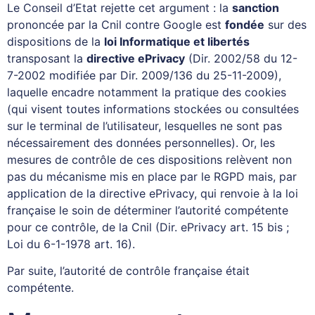
Le Conseil d’Etat rejette cet argument : la
sanction
prononcée par la Cnil contre Google est
fondée
sur des
dispositions de la
loi Informatique et libertés
transposant la
directive ePrivacy
(Dir. 2002/58 du 12-
7-2002 modifiée par Dir. 2009/136 du 25-11-2009),
laquelle encadre notamment la pratique des cookies
(qui visent toutes informations stockées ou consultées
sur le terminal de l’utilisateur, lesquelles ne sont pas
nécessairement des données personnelles). Or, les
mesures de contrôle de ces dispositions relèvent non
pas du mécanisme mis en place par le RGPD mais, par
application de la directive ePrivacy, qui renvoie à la loi
française le soin de déterminer l’autorité compétente
pour ce contrôle, de la Cnil (Dir. ePrivacy art. 15 bis ;
Loi du 6-1-1978 art. 16).
Par suite, l’autorité de contrôle française était
compétente.