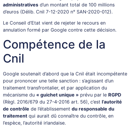
administratives
d’un montant total de 100 millions
d’euros (Délib. Cnil 7-12-2020 n° SAN-2020-012).
Le Conseil d’Etat vient de rejeter le recours en
annulation formé par Google contre cette décision.
Compétence de la
Cnil
Google soutenait d’abord que la Cnil était incompétente
pour prononcer une telle sanction : s’agissant d’un
traitement transfrontalier, et par application du
mécanisme du
« guichet unique »
prévu par le
RGPD
(Règl. 2016/679 du 27-4-2016 art. 56), c’est
l’autorité
de contrôle
de l’établissement
du responsable du
traitement
qui aurait dû connaître du contrôle, en
l’espèce, l’autorité irlandaise.