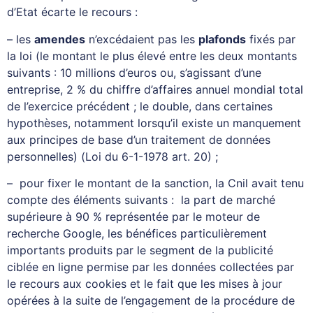
d’Etat écarte le recours :
– les
amendes
n’excédaient pas les
plafonds
fixés par
la loi (le montant le plus élevé entre les deux montants
suivants : 10 millions d’euros ou, s’agissant d’une
entreprise, 2 % du chiffre d’affaires annuel mondial total
de l’exercice précédent ; le double, dans certaines
hypothèses, notamment lorsqu’il existe un manquement
aux principes de base d’un traitement de données
personnelles) (Loi du 6-1-1978 art. 20) ;
– pour fixer le montant de la sanction, la Cnil avait tenu
compte des éléments suivants : la part de marché
supérieure à 90 % représentée par le moteur de
recherche Google, les bénéfices particulièrement
importants produits par le segment de la publicité
ciblée en ligne permise par les données collectées par
le recours aux cookies et le fait que les mises à jour
opérées à la suite de l’engagement de la procédure de