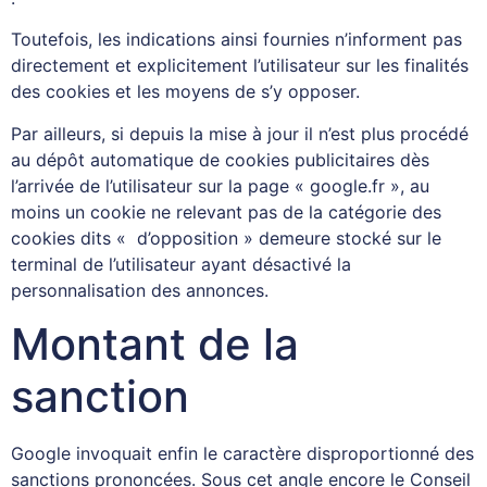
Toutefois, les indications ainsi fournies n’informent pas
directement et explicitement l’utilisateur sur les finalités
des cookies et les moyens de s’y opposer.
Par ailleurs, si depuis la mise à jour il n’est plus procédé
au dépôt automatique de cookies publicitaires dès
l’arrivée de l’utilisateur sur la page « google.fr », au
moins un cookie ne relevant pas de la catégorie des
cookies dits « d’opposition » demeure stocké sur le
terminal de l’utilisateur ayant désactivé la
personnalisation des annonces.
Montant de la
sanction
Google invoquait enfin le caractère disproportionné des
sanctions prononcées. Sous cet angle encore le Conseil