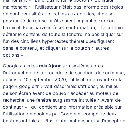
maintenant » , l’utilisateur n’était pas informé des règles
de confidentialité applicables aux cookies, ni de la
possibilité de refuser qu’ils soient implantés sur son
terminal. Pour parvenir à cette information, il fallait faire
défiler le contenu de toute la fenêtre, ne pas cliquer sur
l’un des cinq liens hypertextes thématiques figurant
dans le contenu, et cliquer sur le bouton « autres
options » .
Google a certes
mis à jour
son système après
l’introduction de la procédure de sanction, de sorte que,
depuis le 10 septembre 2020, l’utilisateur arrivant sur la
page « google.fr » voit désormais s’afficher, au milieu
de son écran avant de pouvoir accéder au moteur de
recherche, une fenêtre surgissante intitulée « Avant de
continuer » , qui contient une information préalable sur
l’utilisation de cookies par Google et comporte deux
boutons intitulés « Plus d’informations » et « J’accepte »
.