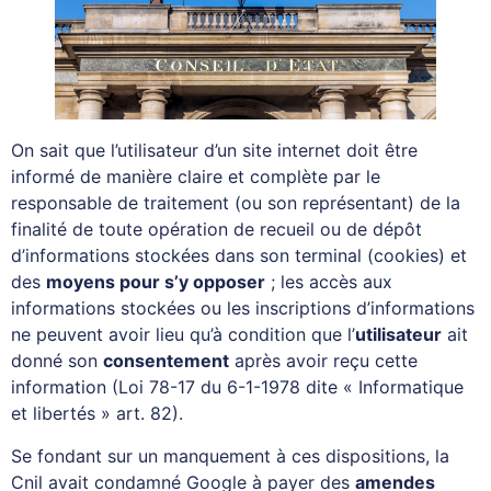
On sait que l’utilisateur d’un site internet doit être
informé de manière claire et complète par le
responsable de traitement (ou son représentant) de la
finalité de toute opération de recueil ou de dépôt
d’informations stockées dans son terminal (cookies) et
des
moyens pour s’y opposer
; les accès aux
informations stockées ou les inscriptions d’informations
ne peuvent avoir lieu qu’à condition que l’
utilisateur
ait
donné son
consentement
après avoir reçu cette
information (Loi 78-17 du 6-1-1978 dite « Informatique
et libertés » art. 82).
Se fondant sur un manquement à ces dispositions, la
Cnil avait condamné Google à payer des
amendes