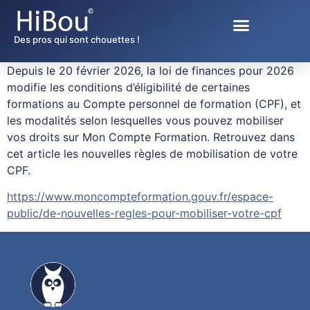
Des pros qui sont chouettes !
Depuis le 20 février 2026, la loi de finances pour 2026
modifie les conditions d’éligibilité de certaines
formations au Compte personnel de formation (CPF), et
les modalités selon lesquelles vous pouvez mobiliser
vos droits sur Mon Compte Formation. Retrouvez dans
cet article les nouvelles règles de mobilisation de votre
CPF.
https://www.moncompteformation.gouv.fr/espace-
public/de-nouvelles-regles-pour-mobiliser-votre-cpf